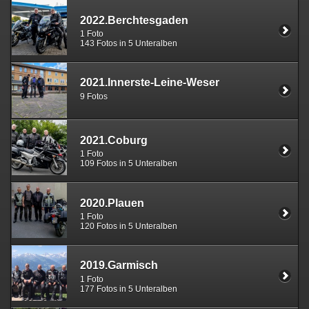
2022.Berchtesgaden
1 Foto
143 Fotos in 5 Unteralben
2021.Innerste-Leine-Weser
9 Fotos
2021.Coburg
1 Foto
109 Fotos in 5 Unteralben
2020.Plauen
1 Foto
120 Fotos in 5 Unteralben
2019.Garmisch
1 Foto
177 Fotos in 5 Unteralben