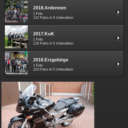
2018.Ardennen
1 Foto
132 Fotos in 5 Unteralben
2017.KuK
1 Foto
126 Fotos in 5 Unteralben
2016.Erzgebirge
1 Foto
110 Fotos in 5 Unteralben