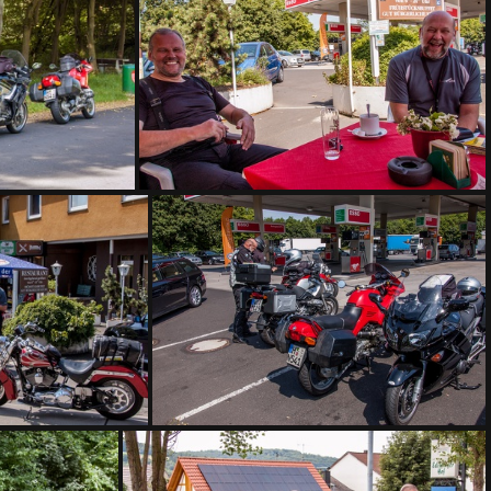
DSC 7665