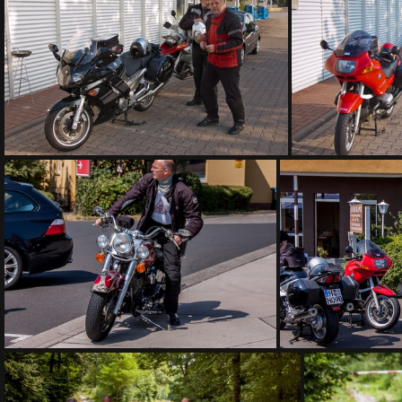
DSC 7662