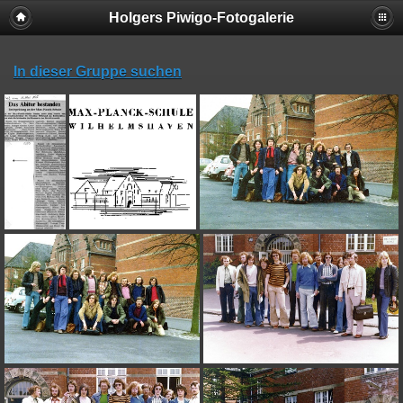
Holgers Piwigo-Fotogalerie
In dieser Gruppe suchen