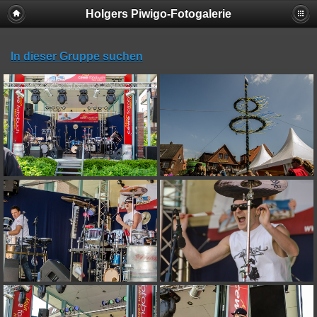
Holgers Piwigo-Fotogalerie
In dieser Gruppe suchen