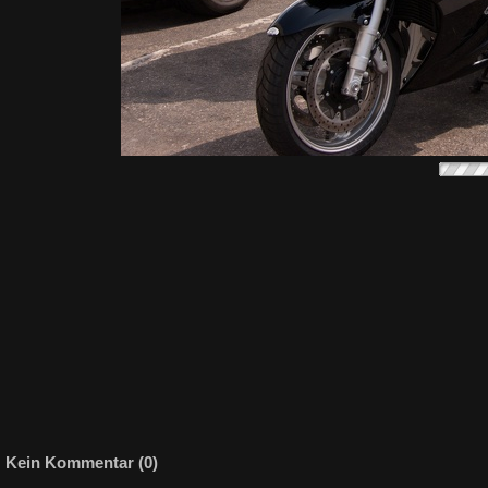
Kein Kommentar (0)