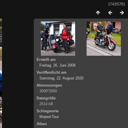
1743/5781
Erstellt am
Freitag, 26. Juni 2009
Veröffentlicht am
Samstag, 22. August 2020
Abmessungen
3008*2000
Dateigröße
2514 kB
Schlagworte
Moped-Tour
Alben