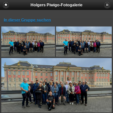
Holgers Piwigo-Fotogalerie
In dieser Gruppe suchen