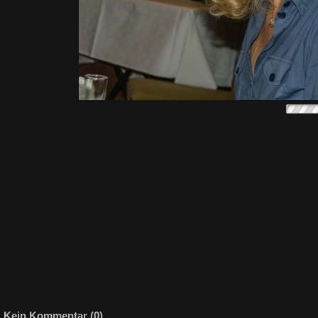
Kein Kommentar (0)