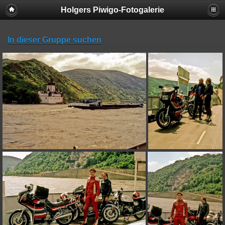
Holgers Piwigo-Fotogalerie
In dieser Gruppe suchen