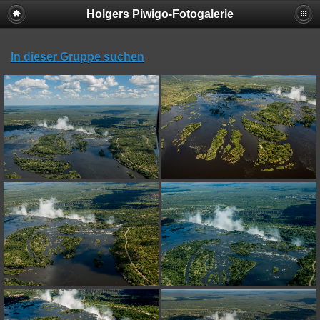
Holgers Piwigo-Fotogalerie
In dieser Gruppe suchen